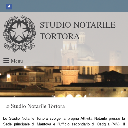
STUDIO NOTARILE
TORTORA
Menu
Lo Studio Notarile Tortora
Lo Studio Notarile Tortora svolge la propria Attività Notarile presso la
Sede principale di Mantova e l'Ufficio secondario di Ostiglia (MN). Il