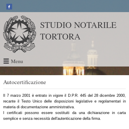
STUDIO NOTARILE
TORTORA
Menu
Autocertificazione
Il 7 marzo 2001 è entrato in vigore il D.P.R. 445 del 28 dicembre 2000,
recante il Testo Unico delle disposizioni legislative e regolamentari in
materia di documentazione amministrativa.
I certificati possono essere sostituiti da una dichiarazione in carta
semplice e senza necessità dell'autenticazione della firma.