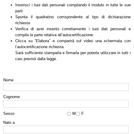
Inserisci i tuoi dati personali compilando il modulo in tutte le sue
parti
Spunta il quadratino corrispondente al tipo di dichiarazione
richiesta
Verifica di aver inserito correttamente i tuoi dati personali e
compila la parte relativa all’autocertificazione
Clicca su “Elabora” e comparirà sul video una schermata con
l’autocertificazione richiesta.
Sarà sufficiente stamparla e firmarla per poterla utilizzare in tutti i
casi previsti dalla legge.
Nome
Cognome
Sesso
M
F
Nato a