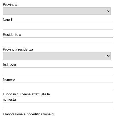
Provincia
Nato il
Residente a
Provincia residenza
Indirizzo
Numero
Luogo in cui viene effettuata la
richiesta
Elaborazione autocertificazione di